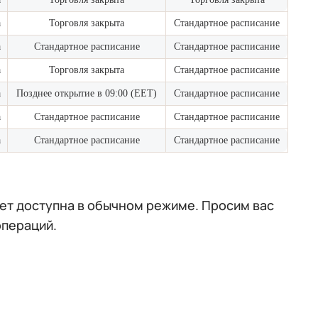
а
Торговля закрыта
Стандартное расписание
а
Стандартное расписание
Стандартное расписание
а
Торговля закрыта
Стандартное расписание
а
Позднее открытие в
09:00 (EET)
Стандартное расписание
а
Стандартное расписание
Стандартное расписание
а
Стандартное расписание
Стандартное расписание
дет доступна в обычном режиме. Просим вас
операций.