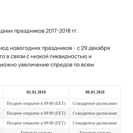
них праздников 2017-2018 гг.
од новогодних праздников - с 29 декабря
то в связи с низкой ликвидностью и
зможно увеличение спредов по всем
02.01.2018
08.01.2018
а
Позднее открытие в
09:00 (EET)
Стандартное расписание
а
Позднее открытие в
09:00 (EET)
Стандартное расписание
а
Позднее открытие в
09:00 (EET)
Стандартное расписание
а
Торговля закрыта
Торговля закрыта