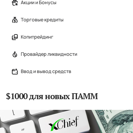
Акции и Бонусы
Торговые кредиты
Копитрейдинг
Провайдер ликвидности
Ввод и вывод средств
$1000 для новых ПАММ