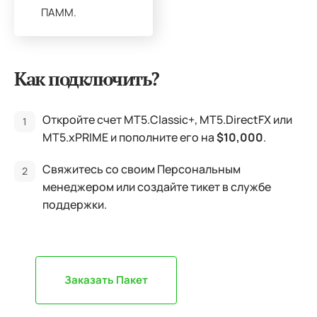
ПАММ.
Как подключить?
Откройте счет MT5.Classic+, MT5.DirectFX или
MT5.xPRIME и пополните его на
$10,000
.
Свяжитесь со своим Персональным
менеджером или создайте тикет в службе
поддержки.
Заказать Пакет