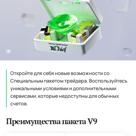
Откройте для себя новые возможности со
Специальным пакетом трейдера. Воспользуйтесь
уникальными условиями и дополнительными
сервисами, которые недоступны для обычных
счетов.
Преимущества пакета V9