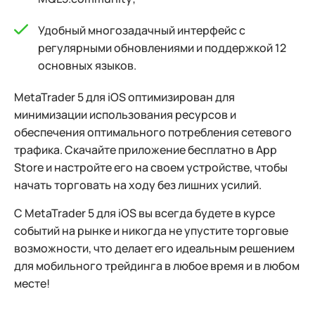
Удобный многозадачный интерфейс с
регулярными обновлениями и поддержкой 12
основных языков.
MetaTrader 5 для iOS оптимизирован для
минимизации использования ресурсов и
обеспечения оптимального потребления сетевого
трафика. Скачайте приложение бесплатно в App
Store и настройте его на своем устройстве, чтобы
начать торговать на ходу без лишних усилий.
С MetaTrader 5 для iOS вы всегда будете в курсе
событий на рынке и никогда не упустите торговые
возможности, что делает его идеальным решением
для мобильного трейдинга в любое время и в любом
месте!