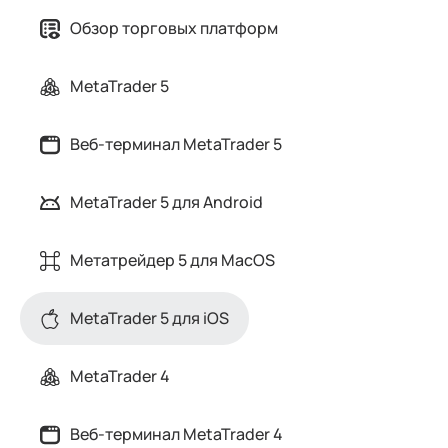
Обзор торговых платформ
MetaTrader 5
Веб-терминал MetaTrader 5
MetaTrader 5 для Android
Метатрейдер 5 для MacOS
MetaTrader 5 для iOS
MetaTrader 4
Веб-терминал MetaTrader 4