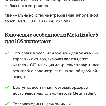
мобильного устройства.
Минимальные системные требования: iPhone, iPod
touch, iPad, iOS 11.0 и выше, 3G / WiFi.
Ключевые особенности MetaTrader 5
для iOS включают:
Котировки в реальном времени для различных
торговых активов, включая валюты, спот-
металлы, CFD на акции и сырьевые товары - все
это удобно просматривать на одной удобной
вкладке;
Доступ ко всем типам торговых ордеров,
доступных в настольной версии MetaTrader 5;
Торговля одним щелчком мыши