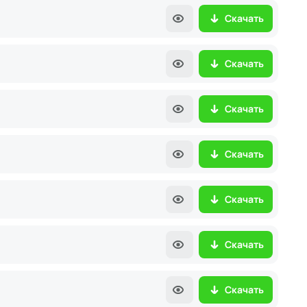
Скачать
Скачать
Скачать
Скачать
Скачать
Скачать
Скачать