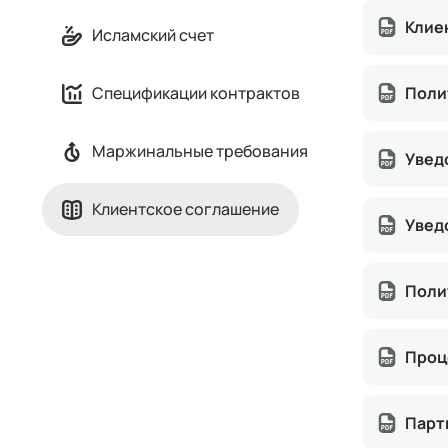
Клие
Исламский счет
Поли
Спецификации контрактов
Маржинальные требования
Увед
Клиентское соглашение
Увед
Поли
Проц
Парт