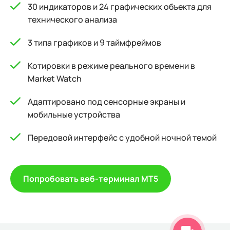
30 индикаторов и 24 графических объекта для
технического анализа
3 типа графиков и 9 таймфреймов
Котировки в режиме реального времени в
Market Watch
Адаптировано под сенсорные экраны и
мобильные устройства
Передовой интерфейс с удобной ночной темой
Попробовать веб-терминал МТ5