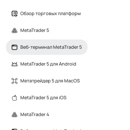
Обзор торговых платформ
MetaTrader 5
Веб-терминал MetaTrader 5
MetaTrader 5 для Android
Метатрейдер 5 для MacOS
MetaTrader 5 для iOS
MetaTrader 4