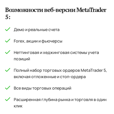
Возможности веб-версии MetaTrader
5:
Демо и реальные счета
Forex, акции и фьючерсы
Неттинговая и хеджинговая системы учета
позиций
Полный набор торговых ордеров MetaTrader 5,
включая отложенные и стоп-ордера
Все виды торговых операций
Расширенная глубина рынка и торговля в один
клик