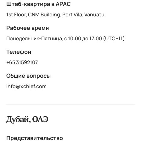
Штаб-квартира в APAC
1st Floor, CNM Building, Port Vila, Vanuatu
Рабочее время
Понедельник-Пятница, с 10:00 до 17:00 (UTC+11)
Телефон
+65 31592107
Общие вопросы
info@xchief.com
Дубай, ОАЭ
Представительство