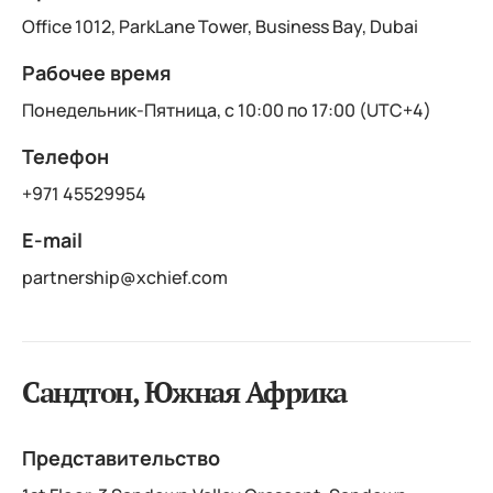
Office 1012, ParkLane Tower, Business Bay, Dubai
Рабочее время
Понедельник-Пятница, с 10:00 по 17:00 (UTC+4)
Телефон
+971 45529954
E-mail
partnership@xchief.com
Сандтон, Южная Африка
Представительство