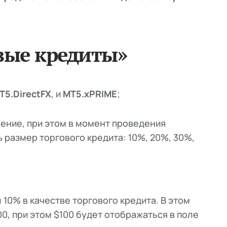
вые кредиты»
T5.DirectFX
, и
MT5.xPRIME
;
ение, при этом в момент проведения
 размер торгового кредита: 10%, 20%, 30%,
 10% в качестве торгового кредита. В этом
00, при этом $100 будет отображаться в поле