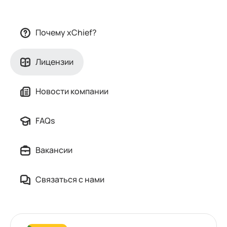
Почему xChief?
Лицензии
Новости компании
FAQs
Вакансии
Связаться с нами