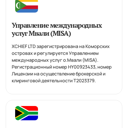
Управление международных
услуг Мвали (MISA)
XCHIEF LTD зарегистрирована на Коморских
островах и регулируется Управлением
международных услуг о.Мвали (MISA).
Регистрационный номер HY00923433, номер
Лицензии на осуществление брокерской и
клиринговой деятельности T2023379.