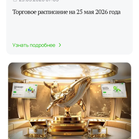
Торговое расписание на 25 мая 2026 года
Узнать подробнее