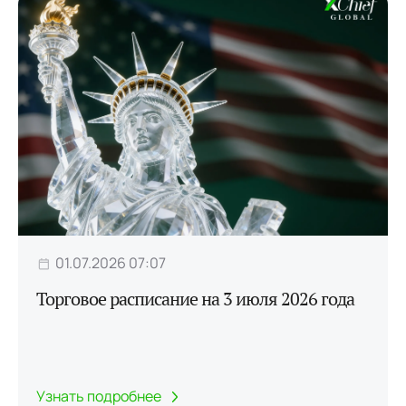
01.07.2026 07:07
Торговое расписание на 3 июля 2026 года
Узнать подробнее