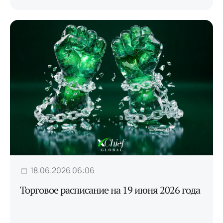
18.06.2026 06:06
Торговое расписание на 19 июня 2026 года