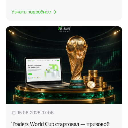
Узнать подробнее
15.06.2026 07:06
Traders World Cup стартовал — призовой