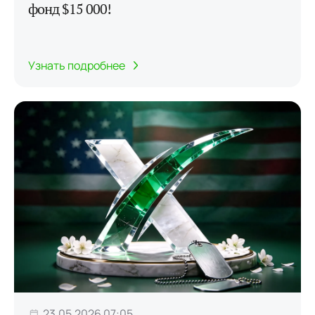
фонд $15 000!
Узнать подробнее
23.05.2026 07:05