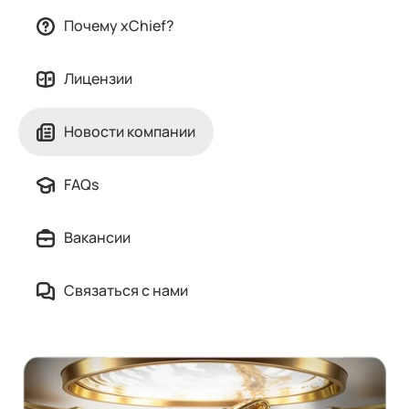
Почему xChief?
Лицензии
Новости компании
FAQs
Вакансии
Связаться с нами