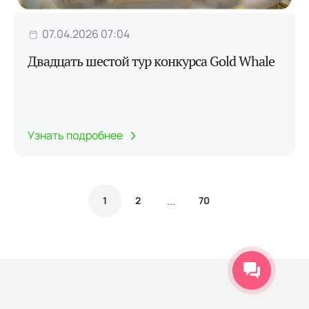
07.04.2026 07:04
Двадцать шестой тур конкурса Gold Whale
Узнать подробнее
...
1
2
70