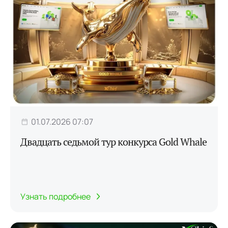
01.07.2026 07:07
Двадцать седьмой тур конкурса Gold Whale
Узнать подробнее