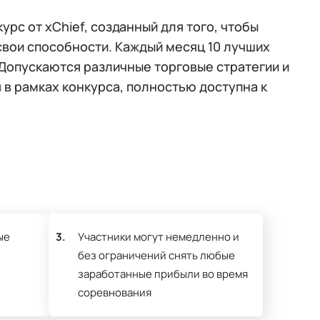
рс от xChief, созданный для того, чтобы
вои способности. Каждый месяц 10 лучших
 Допускаются различные торговые стратегии и
 в рамках конкурса, полностью доступна к
ые
3.
Участники могут немедленно и
без ограничений снять любые
заработанные прибыли во время
соревнования