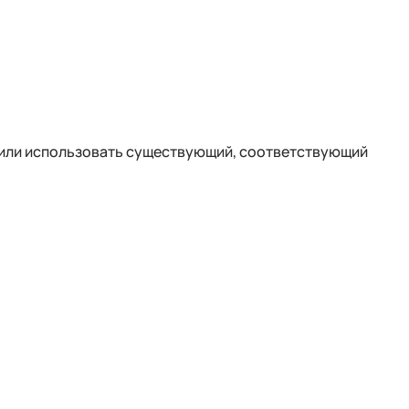
или использовать существующий, соответствующий