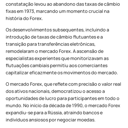
constatação levou ao abandono das taxas de câmbio
fixas em 1973, marcando um momento crucial na
história do Forex.
Os desenvolvimentos subsequentes, incluindo a
introdução de taxas de câmbio flutuantes e a
transição para transferências eletrônicas,
remodelaram o mercado Forex. A ascensão de
especialistas experientes que monitorizavam as
flutuações cambiais permitiu aos comerciantes
capitalizar eficazmente os movimentos do mercado.
O mercado Forex, que reflete com precisão o valor real
dos ativos nacionais, democratizou o acesso a
oportunidades de lucro para participantes em todo o
mundo. No início da década de 1990, o mercado Forex
expandiu-se para a Rússia, atraindo bancos e
indivíduos ansiosos por negociar moedas.