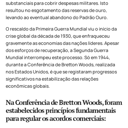
substanciais para cobrir despesas militares. Isto
resultou no esgotamento das reservas de ouro,
levando ao eventual abandono do Padrão Ouro.
O rescaldo da Primeira Guerra Mundial viu o início da
crise global da década de 1930, que enfraqueceu
gravemente as economias das nações líderes. Apesar
dos esforços de recuperação, a Segunda Guerra
Mundial interrompeu este processo. Só em 1944,
durante a Conferência de Bretton Woods, realizada
nos Estados Unidos, é que se registaram progressos
significativos na estabilização das relações
econômicas globais.
Na Conferência de Bretton Woods, foram
estabelecidos princípios fundamentais
para regular os acordos comerciais: