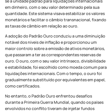
se a unidade padrão para liquidações internacionais
em dinheiro, com o seu valor determinado pela sua
quantidade. Este sistema visava estabilizar os valores
monetários e facilitar o câmbio transnacional, fixando
as taxas de câmbio em relação ao ouro.
A adoção do Padrão Ouro conduziu a uma diminuição
notável dos níveis de inflação e proporcionou um
maior controlo sobre a emissão de ativos monetários,
que passaram a ter as correspondentes reservas de
ouro. O ouro, com o seu valor intrínseco, divisibilidade
e estabilidade, foi escolhido como moeda comum para
liquidações internacionais. Com o tempo, o ouro foi
gradualmente substituído por equivalentes em papel,
como certificados.
No entanto, o Padrão Ouro enfrentou desafios
durante a Primeira Guerra Mundial, quando os países
envolvidos no conflito tiveram de injetar fundos