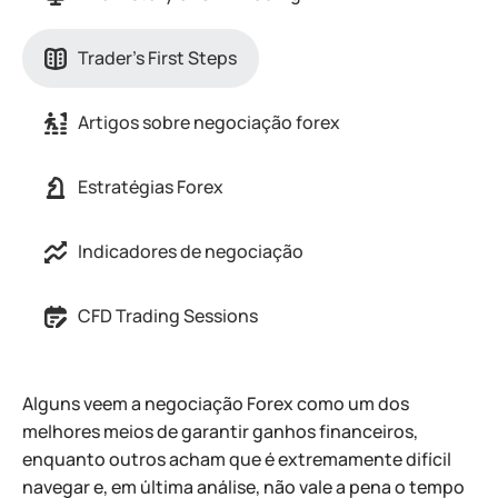
Trader's First Steps
Artigos sobre negociação forex
Estratégias Forex
Indicadores de negociação
CFD Trading Sessions
Alguns veem a negociação Forex como um dos
melhores meios de garantir ganhos financeiros,
enquanto outros acham que é extremamente difícil
navegar e, em última análise, não vale a pena o tempo