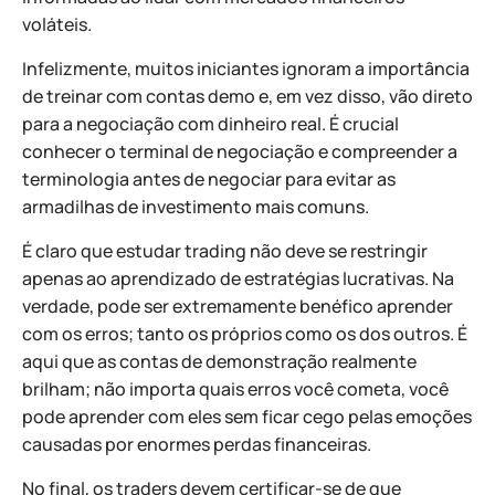
voláteis.
Infelizmente, muitos iniciantes ignoram a importância
de treinar com contas demo e, em vez disso, vão direto
para a negociação com dinheiro real. É crucial
conhecer o terminal de negociação e compreender a
terminologia antes de negociar para evitar as
armadilhas de investimento mais comuns.
É claro que estudar trading não deve se restringir
apenas ao aprendizado de estratégias lucrativas. Na
verdade, pode ser extremamente benéfico aprender
com os erros; tanto os próprios como os dos outros. É
aqui que as contas de demonstração realmente
brilham; não importa quais erros você cometa, você
pode aprender com eles sem ficar cego pelas emoções
causadas por enormes perdas financeiras.
No final, os traders devem certificar-se de que