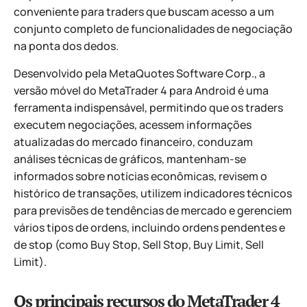
conveniente para traders que buscam acesso a um
conjunto completo de funcionalidades de negociação
na ponta dos dedos.
Desenvolvido pela MetaQuotes Software Corp., a
versão móvel do MetaTrader 4 para Android é uma
ferramenta indispensável, permitindo que os traders
executem negociações, acessem informações
atualizadas do mercado financeiro, conduzam
análises técnicas de gráficos, mantenham-se
informados sobre notícias econômicas, revisem o
histórico de transações, utilizem indicadores técnicos
para previsões de tendências de mercado e gerenciem
vários tipos de ordens, incluindo ordens pendentes e
de stop (como Buy Stop, Sell Stop, Buy Limit, Sell
Limit).
Os principais recursos do MetaTrader 4