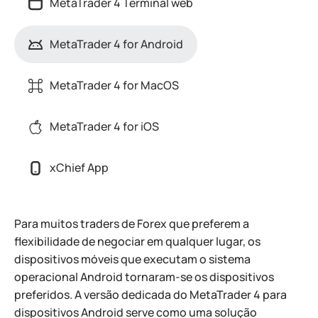
MetaTrader 4 Terminal web
MetaTrader 4 for Android
MetaTrader 4 for MacOS
MetaTrader 4 for iOS
xChief App
Para muitos traders de Forex que preferem a
flexibilidade de negociar em qualquer lugar, os
dispositivos móveis que executam o sistema
operacional Android tornaram-se os dispositivos
preferidos. A versão dedicada do MetaTrader 4 para
dispositivos Android serve como uma solução