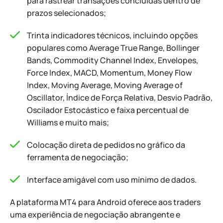
para rastrear transações concluídas dentro de
prazos selecionados;
Trinta indicadores técnicos, incluindo opções
populares como Average True Range, Bollinger
Bands, Commodity Channel Index, Envelopes,
Force Index, MACD, Momentum, Money Flow
Index, Moving Average, Moving Average of
Oscillator, Índice de Força Relativa, Desvio Padrão,
Oscilador Estocástico e faixa percentual de
Williams e muito mais;
Colocação direta de pedidos no gráfico da
ferramenta de negociação;
Interface amigável com uso mínimo de dados.
A plataforma MT4 para Android oferece aos traders
uma experiência de negociação abrangente e