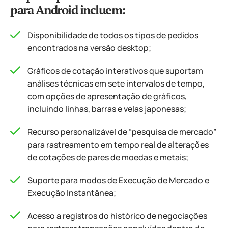
para Android incluem:
Disponibilidade de todos os tipos de pedidos
encontrados na versão desktop;
Gráficos de cotação interativos que suportam
análises técnicas em sete intervalos de tempo,
com opções de apresentação de gráficos,
incluindo linhas, barras e velas japonesas;
Recurso personalizável de “pesquisa de mercado”
para rastreamento em tempo real de alterações
de cotações de pares de moedas e metais;
Suporte para modos de Execução de Mercado e
Execução Instantânea;
Acesso a registros do histórico de negociações