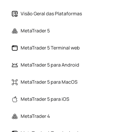
Visão Geral das Plataformas
MetaTrader 5
MetaTrader 5 Terminal web
MetaTrader 5 para Android
MetaTrader 5 para MacOS
MetaTrader 5 para iOS
MetaTrader 4