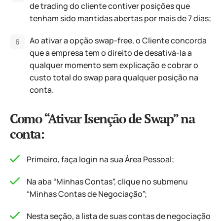
de trading do cliente contiver posições que
tenham sido mantidas abertas por mais de 7 dias;
Ao ativar a opção swap-free, o Cliente concorda
que a empresa tem o direito de desativá-la a
qualquer momento sem explicação e cobrar o
custo total do swap para qualquer posição na
conta.
Como “Ativar Isenção de Swap” na
conta:
Primeiro, faça login na sua Área Pessoal;
Na aba “Minhas Contas”, clique no submenu
“Minhas Contas de Negociação”;
Nesta seção, a lista de suas contas de negociação