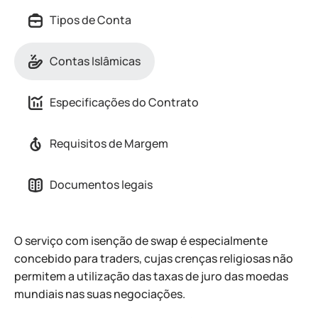
Tipos de Conta
Contas Islâmicas
Especificações do Contrato
Requisitos de Margem
Documentos legais
O serviço com isenção de swap é especialmente
concebido para traders, cujas crenças religiosas não
permitem a utilização das taxas de juro das moedas
mundiais nas suas negociações.