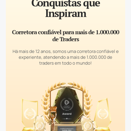
Conquistas que
Inspiram
Corretora confiável para mais de 1.000.000
de Traders
Há mais de 12 anos, somos uma corretora confiável e
experiente, atendendo a mais de 1.000.000 de
traders em todo o mundo!