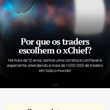
Por que os traders
escolhem o xChief?
Há mais de 12 anos, somos uma corretora confiável e
experiente, atendendo a mais de 1.000.000 de traders
em todo o mundo!