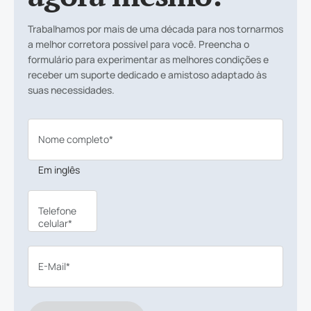
Trabalhamos por mais de uma década para nos tornarmos
a melhor corretora possível para você. Preencha o
formulário para experimentar as melhores condições e
receber um suporte dedicado e amistoso adaptado às
suas necessidades.
Nome completo*
Em inglês
Telefone
celular*
E-Mail*