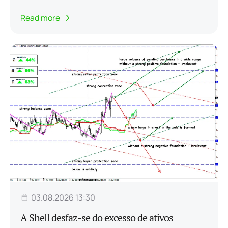
Read more
03.08.2026 13:30
A Shell desfaz-se do excesso de ativos