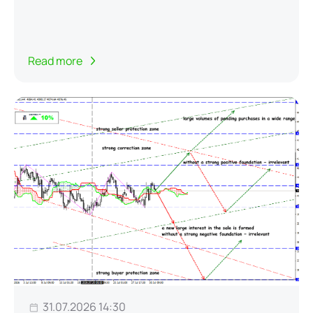
Read more
31.07.2026 14:30