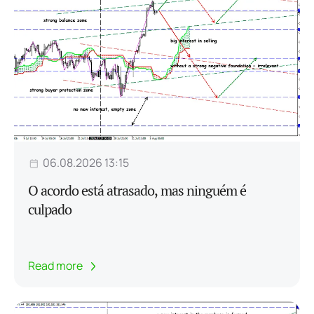
06.08.2026 13:15
O acordo está atrasado, mas ninguém é
culpado
Read more