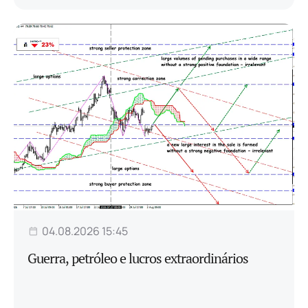
04.08.2026 15:45
Guerra, petróleo e lucros extraordinários