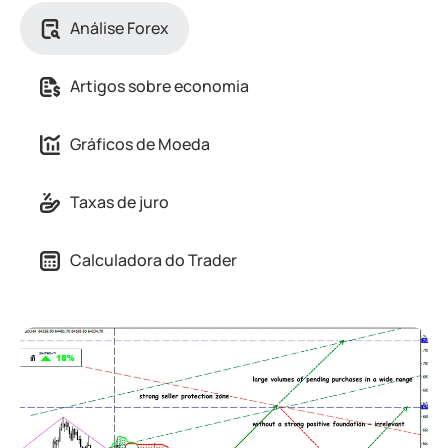
Análise Forex
Artigos sobre economia
Gráficos de Moeda
Taxas de juro
Calculadora do Trader