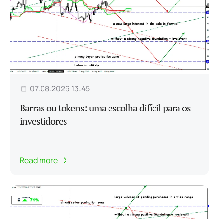
07.08.2026 13:45
Barras ou tokens: uma escolha difícil para os
investidores
Read more