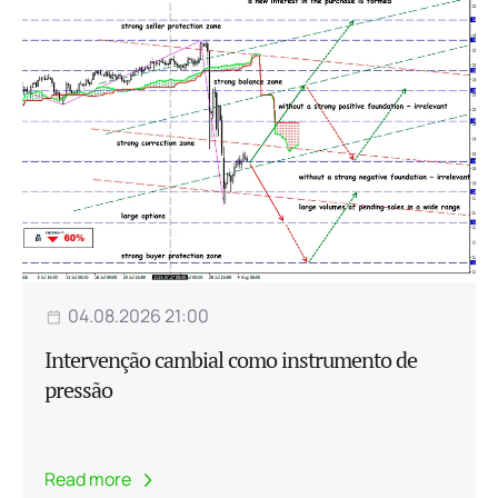
04.08.2026 21:00
Intervenção cambial como instrumento de
pressão
Read more