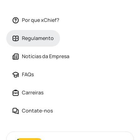
Por que xChief?
Regulamento
Notícias da Empresa
FAQs
Carreiras
Contate-nos