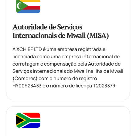
Autoridade de Serviços
Internacionais de Mwali (MISA)
A XCHIEF LTD é uma empresa registrada e
licenciada como uma empresa internacional de
corretagem e compensação pela Autoridade de
Serviços Internacionais do Mwali na Ilha de Mwali
(Comores) com o número de registro
HY00923433 e o número de licença T2023379.