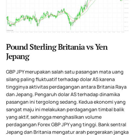
Pound Sterling Britania vs Yen
Jepang
GBP JPY merupakan salah satu pasangan mata uang
silang paling fluktuatif terhadap dolar AS karena
tingginya aktivitas perdagangan antara Britania Raya
dan Jepang. Pengaruh dolar AS terhadap dinamika
pasangan ini tergolong sedang. Kedua ekonomi yang
sangat maju ini melakukan perdagangan timbal balik
yang aktif, sehingga menghasilkan volume
perdagangan Forex GBP JPY yang tinggi. Bank sentral
Jepang dan Britania mengatur arah pergerakan jangka