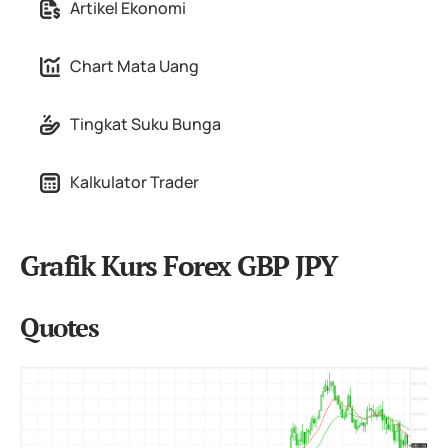
Artikel Ekonomi
Chart Mata Uang
Tingkat Suku Bunga
Kalkulator Trader
Grafik Kurs Forex GBP JPY
Quotes