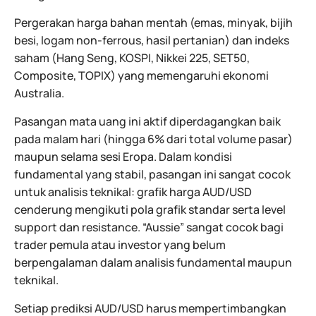
Pergerakan harga bahan mentah (emas, minyak, bijih
besi, logam non-ferrous, hasil pertanian) dan indeks
saham (Hang Seng, KOSPI, Nikkei 225, SET50,
Composite, TOPIX) yang memengaruhi ekonomi
Australia.
Pasangan mata uang ini aktif diperdagangkan baik
pada malam hari (hingga 6% dari total volume pasar)
maupun selama sesi Eropa. Dalam kondisi
fundamental yang stabil, pasangan ini sangat cocok
untuk analisis teknikal: grafik harga AUD/USD
cenderung mengikuti pola grafik standar serta level
support dan resistance. “Aussie” sangat cocok bagi
trader pemula atau investor yang belum
berpengalaman dalam analisis fundamental maupun
teknikal.
Setiap prediksi AUD/USD harus mempertimbangkan