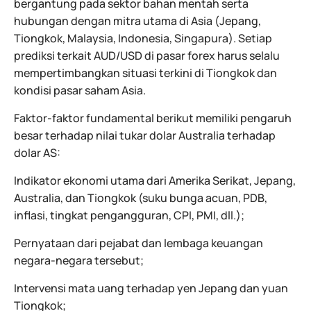
bergantung pada sektor bahan mentah serta
hubungan dengan mitra utama di Asia (Jepang,
Tiongkok, Malaysia, Indonesia, Singapura). Setiap
prediksi terkait AUD/USD di pasar forex harus selalu
mempertimbangkan situasi terkini di Tiongkok dan
kondisi pasar saham Asia.
Faktor-faktor fundamental berikut memiliki pengaruh
besar terhadap nilai tukar dolar Australia terhadap
dolar AS:
Indikator ekonomi utama dari Amerika Serikat, Jepang,
Australia, dan Tiongkok (suku bunga acuan, PDB,
inflasi, tingkat pengangguran, CPI, PMI, dll.);
Pernyataan dari pejabat dan lembaga keuangan
negara-negara tersebut;
Intervensi mata uang terhadap yen Jepang dan yuan
Tiongkok;