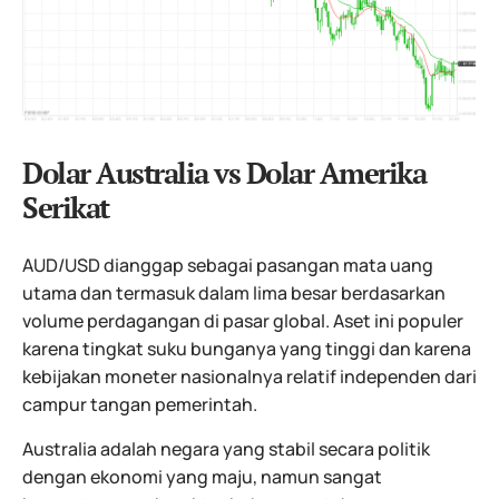
Dolar Australia vs Dolar Amerika
Serikat
AUD/USD dianggap sebagai pasangan mata uang
utama dan termasuk dalam lima besar berdasarkan
volume perdagangan di pasar global. Aset ini populer
karena tingkat suku bunganya yang tinggi dan karena
kebijakan moneter nasionalnya relatif independen dari
campur tangan pemerintah.
Australia adalah negara yang stabil secara politik
dengan ekonomi yang maju, namun sangat