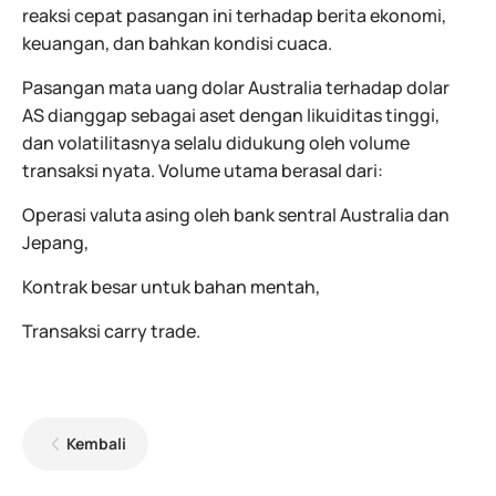
reaksi cepat pasangan ini terhadap berita ekonomi,
keuangan, dan bahkan kondisi cuaca.
Pasangan mata uang dolar Australia terhadap dolar
AS dianggap sebagai aset dengan likuiditas tinggi,
dan volatilitasnya selalu didukung oleh volume
transaksi nyata. Volume utama berasal dari:
Operasi valuta asing oleh bank sentral Australia dan
Jepang,
Kontrak besar untuk bahan mentah,
Transaksi carry trade.
Kembali