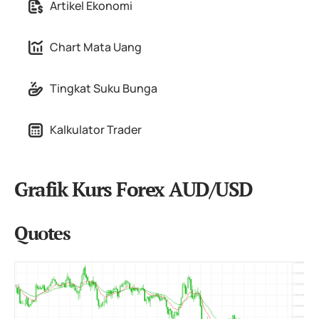
Artikel Ekonomi
Chart Mata Uang
Tingkat Suku Bunga
Kalkulator Trader
Grafik Kurs Forex AUD/USD
Quotes