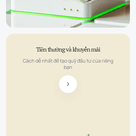
Nhà
đầu tư
không
bắt
buộc
phải
giao
Tiền thưởng và khuyến mãi
dịch
$100 Tiền
Cách dễ nhất để tạo quỹ đầu tư của riêng
cá
thưởng
bạn
nhân
không cần
đặt cọc
Đầu
tư vào
Tiền thưởng
các
chào mừng
quỹ
lên tới $500
sinh
lời để
Hỗ trợ đầu
tạo
tư lên đến
thu
$5000
nhập