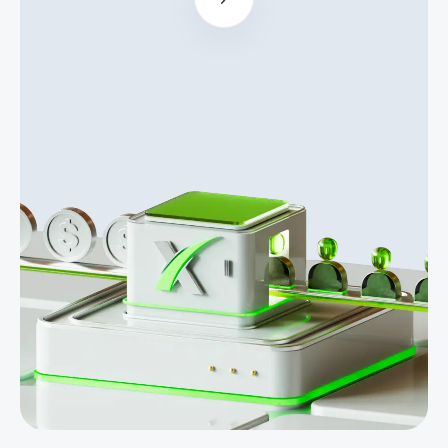
giới
hạn lên
tới $15
trên 1
lô.
Các
tính
năng
bổ
sung
dành
cho đối
tác
Bạch
kim
như
CPL,
CPA,
giảm
giá cấp