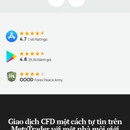
4.7
1.4K Ratings
4.8
25,5k Đánh giá
GOOD
Forex Peace Army
Giao dịch CFD một cách tự tin trên
MetaTrader với một nhà môi giới