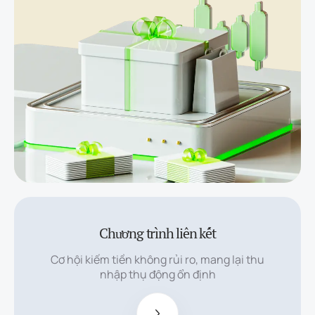
thụ
Quỹ giải
động
thưởng
$5000 cho
$1000
cuộc thi Cá
cho
Voi Vàng
tài
khoản
Tín dụng
PAMM
giao dịch lên
mới
tới $20000
V9 Package,
gifts and
merchandise
Bảo hiểm lên
đến 30% tiền
Chương trình liên kết
gửi
Hoa
Cơ hội kiếm tiền không rủi ro, mang lại thu
hồng
nhập thụ động ổn định
liên kết
cao và
không