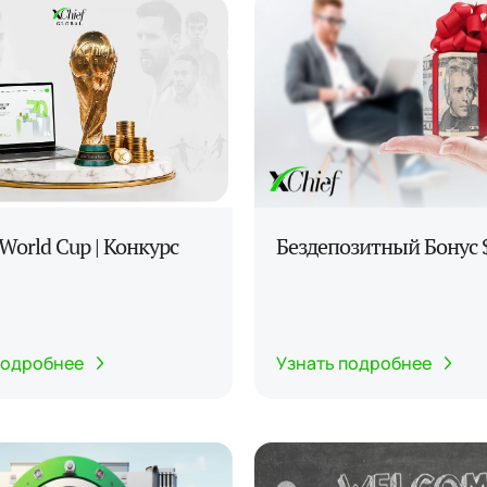
 World Cup | Конкурс
Бездепозитный Бонус 
подробнее
Узнать подробнее