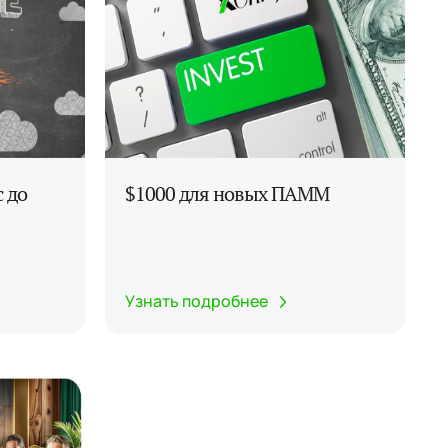
 до
$1000 для новых ПАММ
Узнать подробнее