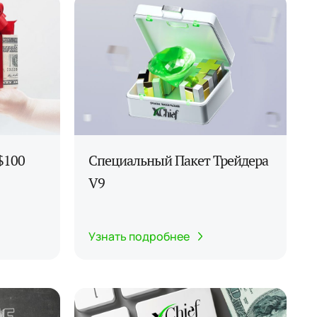
$100
Специальный Пакет Трейдера
V9
Узнать подробнее