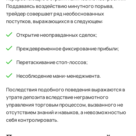
Поддаваясь воздействию минутного порыва,
трейдер совершает ряд необоснованных
поступков, выражающихся в следующем:
Открытие неоправданных сделок;
Преждевременное фиксирование прибыли;
Перетаскивание стоп-лоссов;
Несоблюдение мани-менеджмента.
Последствия подобного поведения выражаются в
утрате депозита вследствие неграмотного
управления торговым процессом, вызванного не
отсутствием знаний и навыков, а невозможностью
себя контролировать.