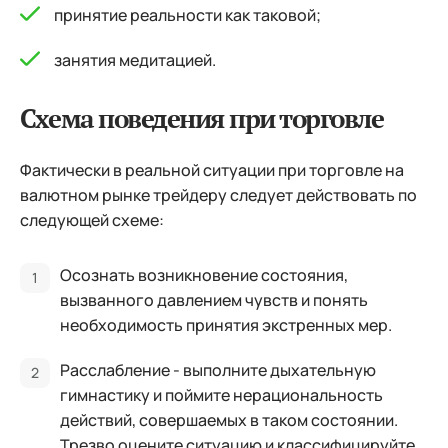
принятие реальности как таковой;
занятия медитацией.
Схема поведения при торговле
Фактически в реальной ситуации при торговле на
валютном рынке трейдеру следует действовать по
следующей схеме:
Осознать возникновение состояния,
вызванного давлением чувств и понять
необходимость принятия экстренных мер.
Расслабление - выполните дыхательную
гимнастику и поймите нерациональность
действий, совершаемых в таком состоянии.
Трезво оцените ситуацию и классифицируйте