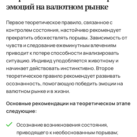
эмоций на валютном рынке
Первое теоретическое правило, связанное с
контролем состояния, настойчиво рекомендует
прекратить обожествлять порывы. Зависимость от
чувств и следование ежеминутным влечениям
приводит к потере способности анализировать
ситуацию. Индивид уподобляется животному и
начинает действовать инстинктивно. Второе
теоретическое правило рекомендует развивать
осознанность, помогающую победить эмоции на
валютном рынке и в жизни.
Основные рекомендации на теоретическом этапе
следующие:
Осознание возникновения состояния,
приводящего к необоснованным порывам;