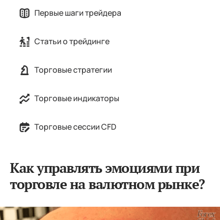
Первые шаги трейдера
Статьи о трейдинге
Торговые стратегии
Торговые индикаторы
Торговые сессии CFD
Как управлять эмоциями при
торговле на валютном рынке?