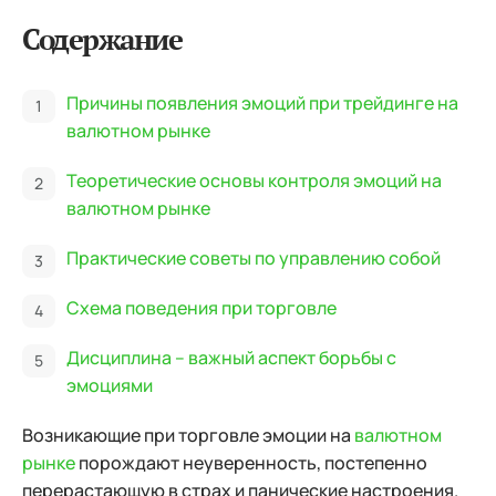
Содержание
Причины появления эмоций при трейдинге на
валютном рынке
Теоретические основы контроля эмоций на
валютном рынке
Практические советы по управлению собой
Схема поведения при торговле
Дисциплина – важный аспект борьбы с
эмоциями
Возникающие при торговле эмоции на
валютном
рынке
порождают неуверенность, постепенно
перерастающую в страх и панические настроения.