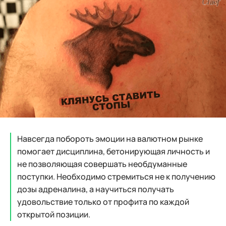
Навсегда побороть эмоции на валютном рынке
помогает дисциплина, бетонирующая личность и
не позволяющая совершать необдуманные
поступки. Необходимо стремиться не к получению
дозы адреналина, а научиться получать
удовольствие только от профита по каждой
открытой позиции.