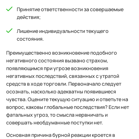
Принятие ответственности за совершаемые
действия;
Лишение индивидуальности текущего
состояния.
Преимущественно возникновение подобного
негативного состояния вызвано страхом,
появляющимся при угрозе возникновения
негативных последствий, связанных с утратой
средств в ходе торговли.
Первоначало следует
осознать, насколько адекватны появившиеся
чувства. Оцените текущую ситуацию и ответьте на
вопрос, каковы глобальные последствия? Если нет
фатальных угроз, то смысла нервничать и
совершать необдуманные поступки нет.
Основная причина бурной реакции кроется в