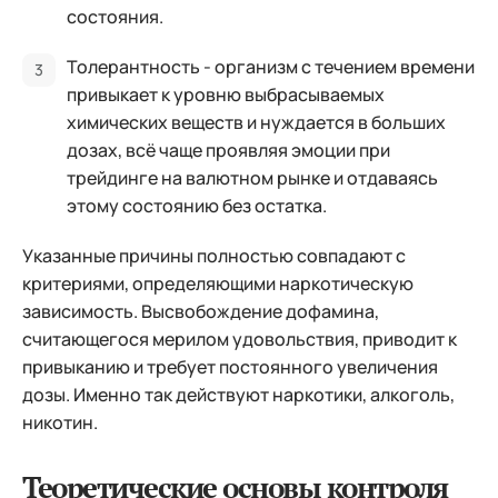
состояния.
Толерантность - организм с течением времени
привыкает к уровню выбрасываемых
химических веществ и нуждается в больших
дозах, всё чаще проявляя эмоции при
трейдинге на валютном рынке и отдаваясь
этому состоянию без остатка.
Указанные причины полностью совпадают с
критериями, определяющими наркотическую
зависимость. Высвобождение дофамина,
считающегося мерилом удовольствия, приводит к
привыканию и требует постоянного увеличения
дозы. Именно так действуют наркотики, алкоголь,
никотин.
Теоретические основы контроля