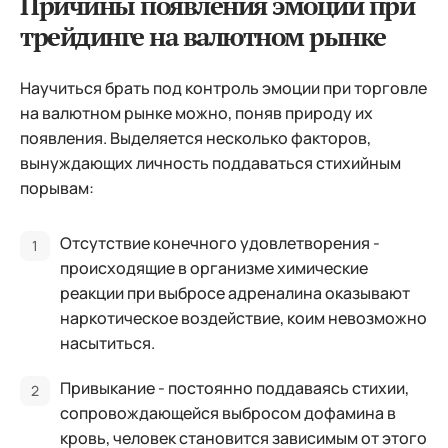
Причины появления эмоций при
трейдинге на валютном рынке
Научиться брать под контроль эмоции при торговле
на валютном рынке можно, поняв природу их
появления. Выделяется несколько факторов,
вынуждающих личность поддаваться стихийным
порывам:
Отсутствие конечного удовлетворения -
происходящие в организме химические
реакции при выбросе адреналина оказывают
наркотическое воздействие, коим невозможно
насытиться.
Привыкание - постоянно поддаваясь стихии,
сопровождающейся выбросом дофамина в
кровь, человек становится зависимым от этого