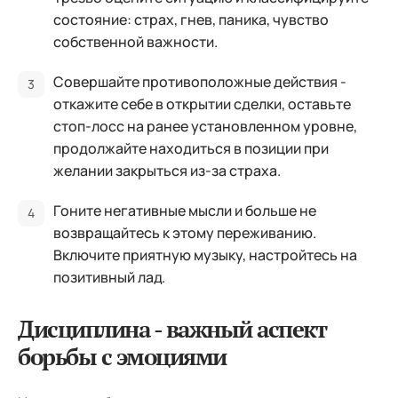
состояние: страх, гнев, паника, чувство
собственной важности.
Совершайте противоположные действия -
откажите себе в открытии сделки, оставьте
стоп-лосс на ранее установленном уровне,
продолжайте находиться в позиции при
желании закрыться из-за страха.
Гоните негативные мысли и больше не
возвращайтесь к этому переживанию.
Включите приятную музыку, настройтесь на
позитивный лад.
Дисциплина - важный аспект
борьбы с эмоциями