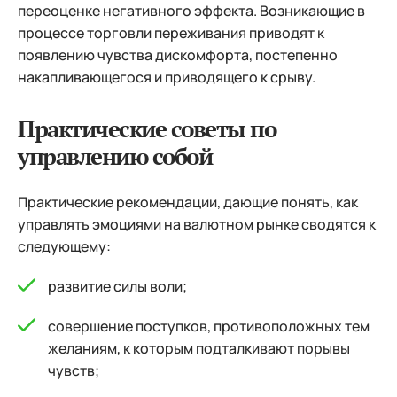
переоценке негативного эффекта. Возникающие в
процессе торговли переживания приводят к
появлению чувства дискомфорта, постепенно
накапливающегося и приводящего к срыву.
Практические советы по
управлению собой
Практические рекомендации, дающие понять, как
управлять эмоциями на валютном рынке сводятся к
следующему:
развитие силы воли;
совершение поступков, противоположных тем
желаниям, к которым подталкивают порывы
чувств;