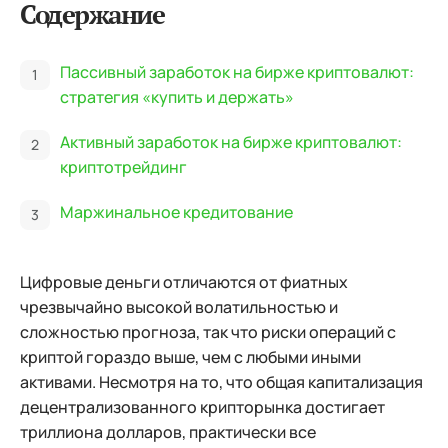
Содержание
Пассивный заработок на бирже криптовалют:
стратегия «купить и держать»
Активный заработок на бирже криптовалют:
криптотрейдинг
Маржинальное кредитование
Цифровые деньги отличаются от фиатных
чрезвычайно высокой волатильностью и
сложностью прогноза, так что риски операций с
криптой гораздо выше, чем с любыми иными
активами. Несмотря на то, что общая капитализация
децентрализованного крипторынка достигает
триллиона долларов, практически все