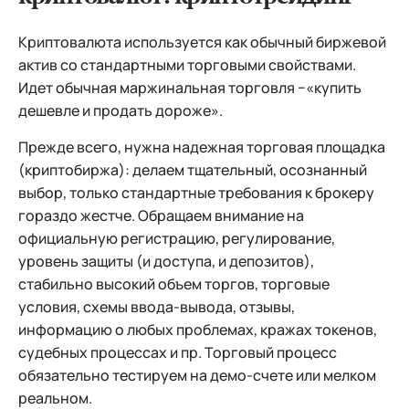
Криптовалюта используется как обычный биржевой
актив со стандартными торговыми свойствами.
Идет обычная маржинальная торговля −«купить
дешевле и продать дороже».
Прежде всего, нужна надежная торговая площадка
(криптобиржа): делаем тщательный, осознанный
выбор, только стандартные требования к брокеру
гораздо жестче. Обращаем внимание на
официальную регистрацию, регулирование,
уровень защиты (и доступа, и депозитов),
стабильно высокий объем торгов, торговые
условия, схемы ввода-вывода, отзывы,
информацию о любых проблемах, кражах токенов,
судебных процессах и пр. Торговый процесс
обязательно тестируем на демо-счете или мелком
реальном.