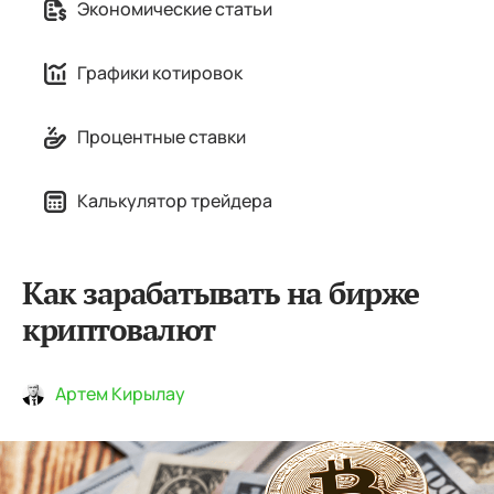
Экономические статьи
Графики котировок
Процентные ставки
Калькулятор трейдера
Как зарабатывать на бирже
криптовалют
Артем Кирылау