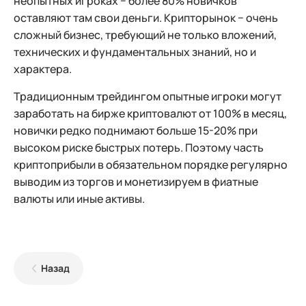
неопытных игроках − более 80% новичков
оставляют там свои деньги. Крипторынок − очень
сложный бизнес, требующий не только вложений,
технических и фундаментальных знаний, но и
характера.
Традиционным трейдингом опытные игроки могут
заработать на бирже криптовалют от 100% в месяц,
новички редко поднимают больше 15-20% при
высоком риске быстрых потерь. Поэтому часть
криптоприбыли в обязательном порядке регулярно
выводим из торгов и монетизируем в фиатные
валюты или иные активы.
Назад