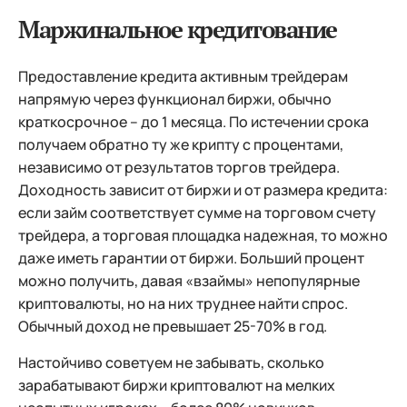
Маржинальное кредитование
Предоставление кредита активным трейдерам
напрямую через функционал биржи, обычно
краткосрочное – до 1 месяца. По истечении срока
получаем обратно ту же крипту с процентами,
независимо от результатов торгов трейдера.
Доходность зависит от биржи и от размера кредита:
если займ соответствует сумме на торговом счету
трейдера, а торговая площадка надежная, то можно
даже иметь гарантии от биржи. Больший процент
можно получить, давая «взаймы» непопулярные
криптовалюты, но на них труднее найти спрос.
Обычный доход не превышает 25-70% в год.
Настойчиво советуем не забывать, сколько
зарабатывают биржи криптовалют на мелких