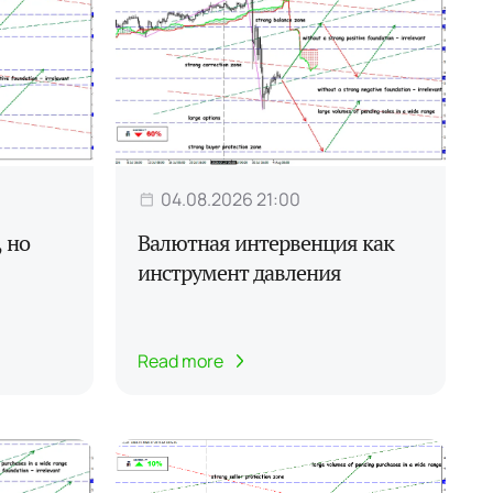
04.08.2026 21:00
 но
Валютная интервенция как
инструмент давления
Read more