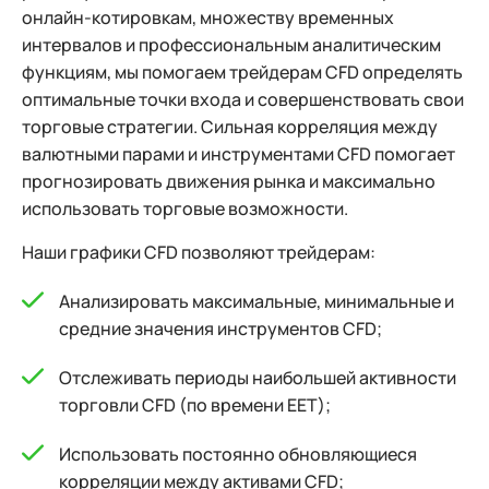
онлайн-котировкам, множеству временных
интервалов и профессиональным аналитическим
функциям, мы помогаем трейдерам CFD определять
оптимальные точки входа и совершенствовать свои
торговые стратегии. Сильная корреляция между
валютными парами и инструментами CFD помогает
прогнозировать движения рынка и максимально
использовать торговые возможности.
Наши графики CFD позволяют трейдерам:
Анализировать максимальные, минимальные и
средние значения инструментов CFD;
Отслеживать периоды наибольшей активности
торговли CFD (по времени EET);
Использовать постоянно обновляющиеся
корреляции между активами CFD;