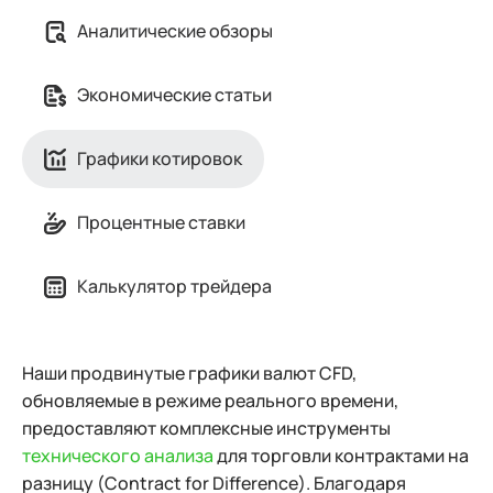
Аналитические обзоры
Экономические статьи
Графики котировок
Процентные ставки
Калькулятор трейдера
Наши продвинутые графики валют CFD,
обновляемые в режиме реального времени,
предоставляют комплексные инструменты
технического анализа
для торговли контрактами на
разницу (Contract for Difference). Благодаря