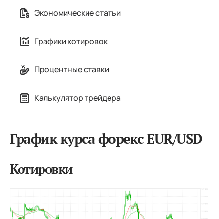
Экономические статьи
Графики котировок
Процентные ставки
Калькулятор трейдера
График курса форекс EUR/USD
Котировки