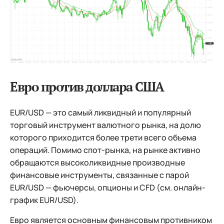
Евро против доллара США
EUR/USD — это самый ликвидный и популярный
торговый инструмент валютного рынка, на долю
которого приходится более трети всего объема
операций. Помимо спот-рынка, на рынке активно
обращаются высоколиквидные производные
финансовые инструменты, связанные с парой
EUR/USD — фьючерсы, опционы и CFD (см. онлайн-
график EUR/USD).
Евро является основным финансовым противником