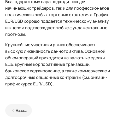
Благодаря этому пара подходит как для
начинающих трейдеров, так и для профессионалов
практически в любых торговых стратегиях. График
EUR/USD хорошо поддается техническому анализу
и в целом подтверждает любые фундаментальные
прогнозы.
Крупнейшие участники рынка обеспечивают
высокую ликвидность данного актива. Основной
объем операций приходится на валютные сделки
ЕЦБ, крупные корпоративные транзакции,
банковское хеджирование, а также коммерческие и
долгосрочные опционные контракты (см. онлайн-
график курса EUR/USD).
Назад