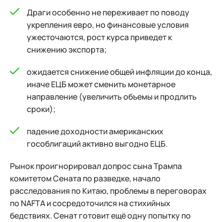
Драги особенно не переживает по поводу
укрепления евро, но финансовые условия
ужесточаются, рост курса приведет к
снижению экспорта;
ожидается снижение общей инфляции до конца,
иначе ЕЦБ может сменить монетарное
направление (увеличить объемы и продлить
сроки);
падение доходности американских
гособлигаций активно выгодно ЕЦБ.
Рынок проигнорировал допрос сына Трампа
комитетом Сената по разведке, начало
расследования по Китаю, проблемы в переговорах
по NAFTA и сосредоточился на стихийных
бедствиях. Сенат готовит ещё одну попытку по