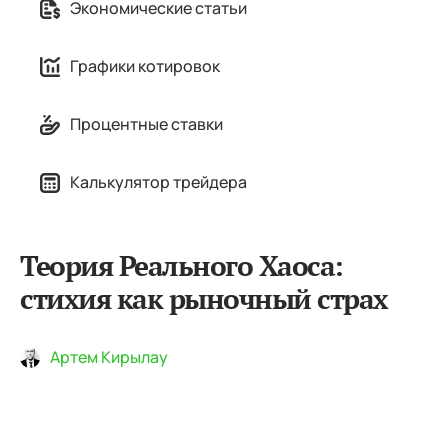
Экономические статьи
Графики котировок
Процентные ставки
Калькулятор трейдера
Теория Реального Хаоса:
стихия как рыночный страх
Артем Кирылау