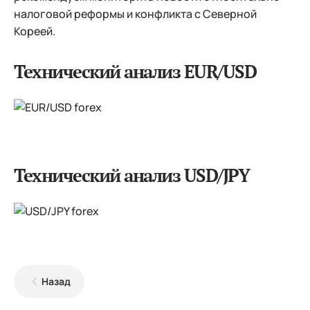
налоговой реформы и конфликта с Северной
Кореей.
Технический анализ EUR/USD
Технический анализ USD/JPY
Назад