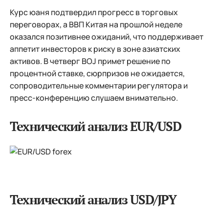
Курс юаня подтвердил прогресс в торговых
переговорах, а ВВП Китая на прошлой неделе
оказался позитивнее ожиданий, что поддерживает
аппетит инвесторов к риску в зоне азиатских
активов. В четверг BOJ примет решение по
процентной ставке, cюрпризов не ожидается,
сопроводительные комментарии регулятора и
пресс-конференцию слушаем внимательно.
Технический анализ EUR/USD
Технический анализ USD/JPY