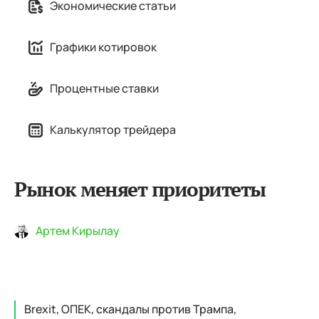
Экономические статьи
Графики котировок
Процентные ставки
Калькулятор трейдера
Рынок меняет приоритеты
Артем Кирылау
Brexit, ОПЕК, скандалы против Трампа,