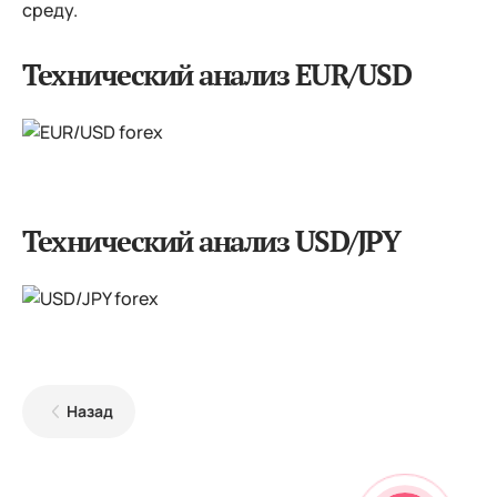
среду.
Технический анализ EUR/USD
Технический анализ USD/JPY
Назад