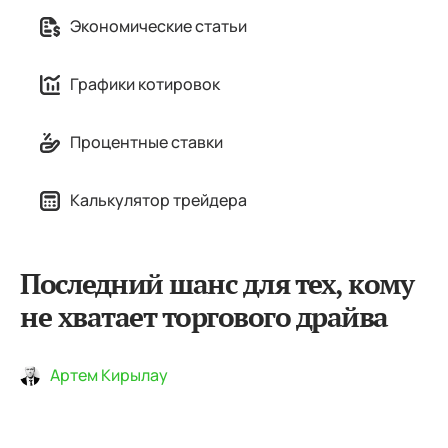
Экономические статьи
Графики котировок
Процентные ставки
Калькулятор трейдера
Последний шанс для тех, кому
не хватает торгового драйва
Артем Кирылау