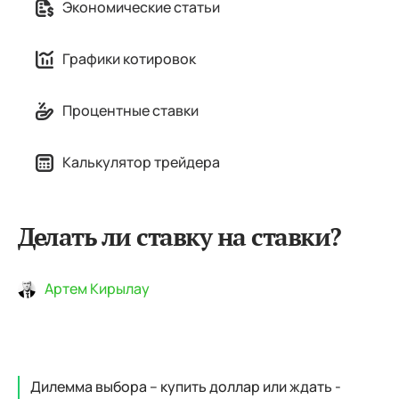
Экономические статьи
Графики котировок
Процентные ставки
Калькулятор трейдера
Делать ли ставку на ставки?
Артем Кирылау
Дилемма выбора – купить доллар или ждать -