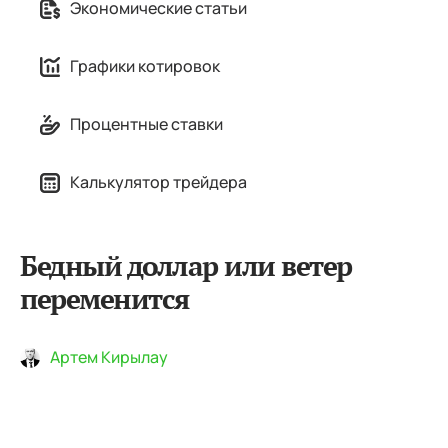
Экономические статьи
Графики котировок
Процентные ставки
Калькулятор трейдера
Бедный доллар или ветер
переменится
Артем Кирылау