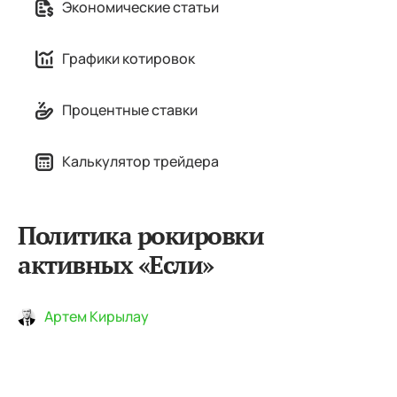
Экономические статьи
Графики котировок
Процентные ставки
Калькулятор трейдера
Политика рокировки
активных «Если»
Артем Кирылау