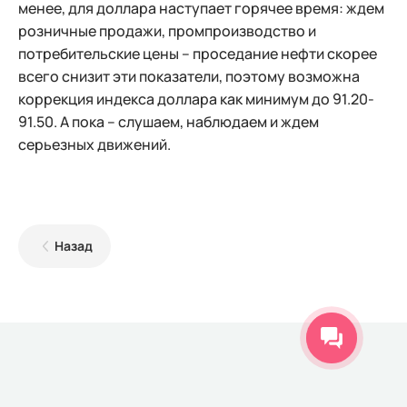
менее, для доллара наступает горячее время: ждем
розничные продажи, промпроизводство и
потребительские цены – проседание нефти скорее
всего снизит эти показатели, поэтому возможна
коррекция индекса доллара как минимум до 91.20-
91.50. А пока – слушаем, наблюдаем и ждем
серьезных движений.
Назад