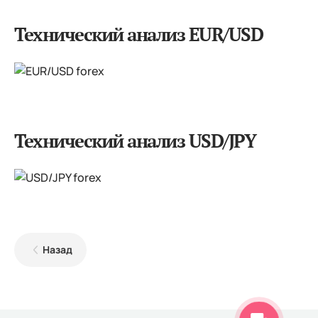
Технический анализ EUR/USD
Технический анализ USD/JPY
Назад