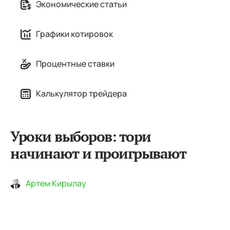
Экономические статьи
Графики котировок
Процентные ставки
Калькулятор трейдера
Уроки выборов: тори
начинают и проигрывают
Артем Кирылау