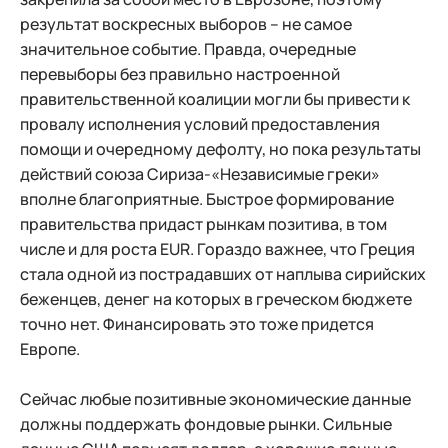
результат воскресных выборов – не самое
значительное событие. Правда, очередные
перевыборы без правильно настроенной
правительственной коалиции могли бы привести к
провалу исполнения условий предоставления
помощи и очередному дефолту, но пока результаты
действий союза Сириза-«Независимые греки»
вполне благоприятные. Быстрое формирование
правительства придаст рынкам позитива, в том
числе и для роста EUR. Гораздо важнее, что Греция
стала одной из пострадавших от наплыва сирийских
беженцев, денег на которых в греческом бюджете
точно нет. Финансировать это тоже придется
Европе.
Сейчас любые позитивные экономические данные
должны поддержать фондовые рынки. Сильные