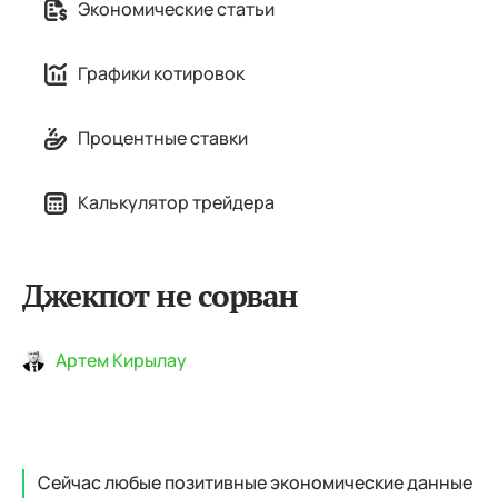
Экономические статьи
Графики котировок
Процентные ставки
Калькулятор трейдера
Джекпот не сорван
Артем Кирылау
Сейчас любые позитивные экономические данные