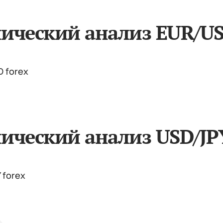
нический анализ EUR/U
ический анализ USD/JP