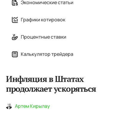
Экономические статьи
Графики котировок
Процентные ставки
Калькулятор трейдера
Инфляция в Штатах
продолжает ускоряться
Артем Кирылау