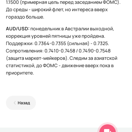
1.1500 (примерная цель перед заседанием ФОМС).
До среды - широкий флет, но интереса вверх
гораздо больше.
AUD/USD:
понедельник в Австралии выходной,
коррекция уровней пятницы уже пройдена.
Поддержки: 0.7364-0.7355 (сильная) - 0.7325.
Сопротивления: 0.7410-0.7458 / 0.7490-0.7548
(защита маркет-мейкеров). Следим за азиатской
статистикой, до ФОМС - движение вверх пока в
приоритете.
Назад