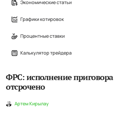
Экономические статьи
Графики котировок
Процентные ставки
Калькулятор трейдера
ФРС: исполнение приговора
отсрочено
Артем Кирылау