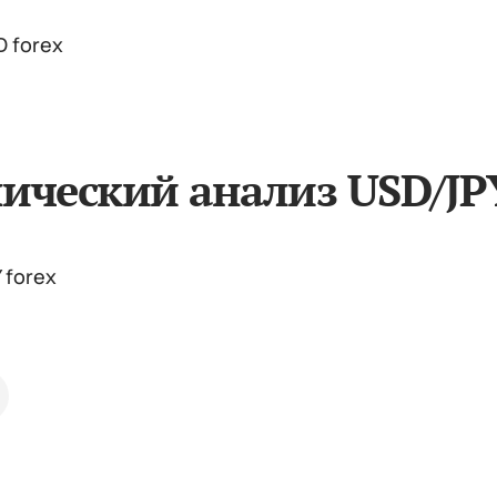
ический анализ USD/JP