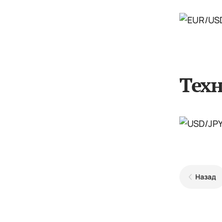
Техн
Назад