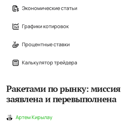
Экономические статьи
Графики котировок
Процентные ставки
Калькулятор трейдера
Ракетами по рынку: миссия
заявлена и перевыполнена
Артем Кирылау