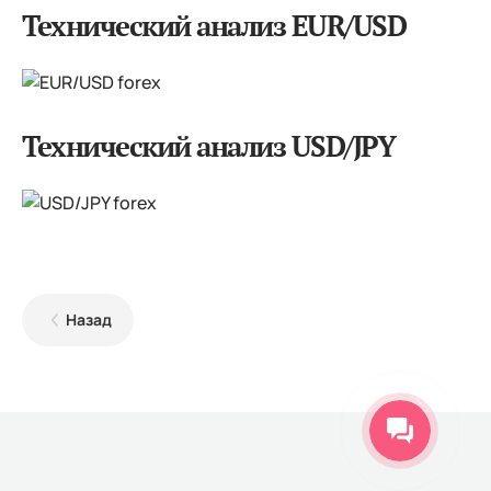
Технический анализ EUR/USD
Технический анализ USD/JPY
Назад