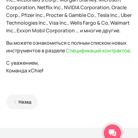
Corporation, Netflix Inc., NVIDIA Corporation, Oracle
Corp., Pfizer Inc., Procter & Gamble Co., Tesla Inc., Uber
Technologies Inc., Visa Inc., Wells Fargo & Co, Walmart
Inc., Exxon Mobil Corporation … и многие другие.
Вы можете ознакомиться с полным списком новых
инструментов в разделе
Спецификаций контрактов
.
С уважением,
Команда xChief
Назад