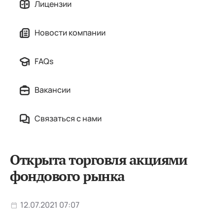
Лицензии
Новости компании
FAQs
Вакансии
Связаться с нами
Открыта торговля акциями
фондового рынка
12.07.2021 07:07