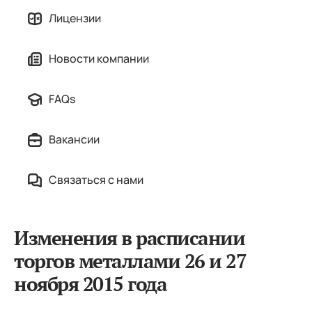
Лицензии
Новости компании
FAQs
Вакансии
Связаться с нами
Изменения в расписании
торгов металлами 26 и 27
ноября 2015 года