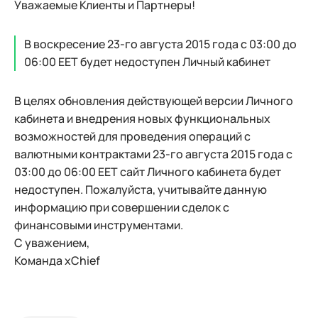
Уважаемые Клиенты и Партнеры!
В воскресение 23-го августа 2015 года с 03:00 до
06:00 EET будет недоступен Личный кабинет
В целях обновления действующей версии Личного
кабинета и внедрения новых функциональных
возможностей для проведения операций с
валютными контрактами 23-го августа 2015 года с
03:00 до 06:00 EET сайт Личного кабинета будет
недоступен. Пожалуйста, учитывайте данную
информацию при совершении сделок с
финансовыми инструментами.
С уважением,
Команда xChief