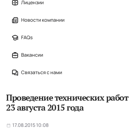
Лицензии
Новости компании
FAQs
Вакансии
Связаться с нами
Проведение технических работ
23 августа 2015 года
17.08.2015 10:08