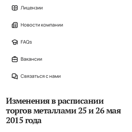
Лицензии
Новости компании
FAQs
Вакансии
Связаться с нами
Изменения в расписании
торгов металлами 25 и 26 мая
2015 года