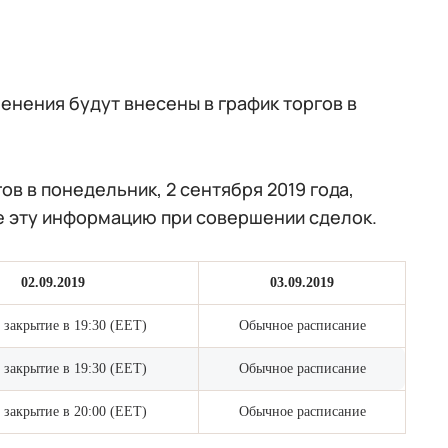
енения будут внесены в график торгов в
ов в понедельник, 2 сентября 2019 года,
е эту информацию при совершении сделок.
02.09.2019
03.09.2019
 закрытие в 19:30 (EET)
Обычное расписание
 закрытие в 19:30 (EET)
Обычное расписание
 закрытие в 20:00 (EET)
Обычное расписание