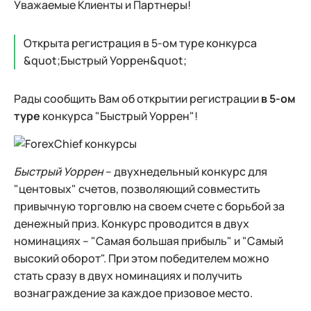
Уважаемые Клиенты и Партнеры!
Открыта регистрация в 5-ом туре конкурса
&quot;Быстрый Уоррен&quot;
Рады сообщить Вам об открытии регистрации
в 5-ом
туре
конкурса "Быстрый Уоррен"!
Быстрый Уоррен
– двухнедельный конкурс для
"центовых" счетов, позволяющий совместить
привычную торговлю на своем счете с борьбой за
денежный приз. Конкурс проводится в двух
номинациях – "Самая большая прибыль" и "Самый
высокий оборот". При этом победителем можно
стать сразу в двух номинациях и получить
вознаграждение за каждое призовое место.