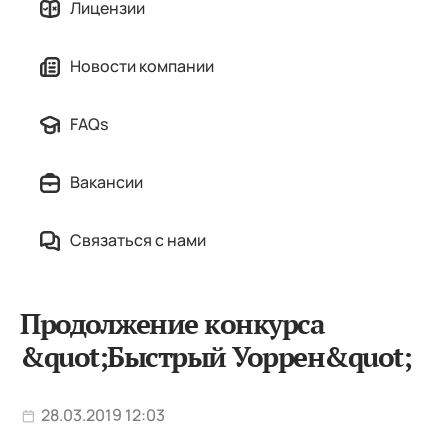
Лицензии
Новости компании
FAQs
Вакансии
Связаться с нами
Продолжение конкурса
&quot;Быстрый Уоррен&quot;
28.03.2019 12:03