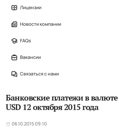
Лицензии
Новости компании
FAQs
Вакансии
Связаться с нами
Банковские платежи в валюте
USD 12 октября 2015 года
06.10.2015 09:10