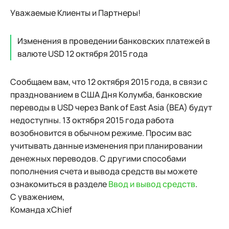
Уважаемые Клиенты и Партнеры!
Изменения в проведении банковских платежей в
валюте USD 12 октября 2015 года
Сообщаем вам, что 12 октября 2015 года, в связи с
празднованием в США Дня Колумба, банковские
переводы в USD через Bank of East Asia (BEA) будут
недоступны. 13 октября 2015 года работа
возобновится в обычном режиме. Просим вас
учитывать данные изменения при планировании
денежных переводов. С другими способами
пополнения счета и вывода средств вы можете
ознакомиться в разделе
Ввод и вывод средств
.
С уважением,
Команда xChief