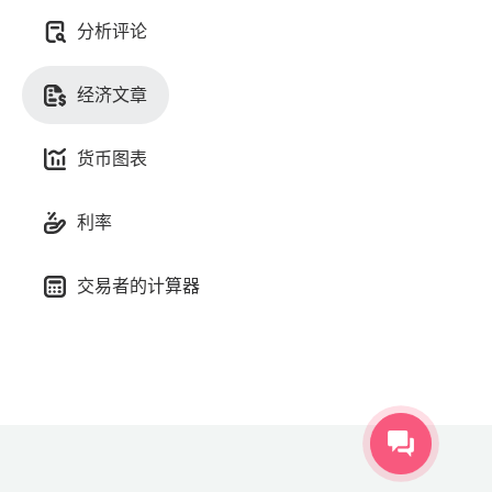
分析评论
经济文章
货币图表
利率
交易者的计算器