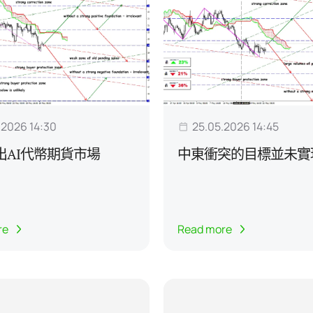
.2026 14:30
25.05.2026 14:45
出AI代幣期貨市場
中東衝突的目標並未實
re
Read more