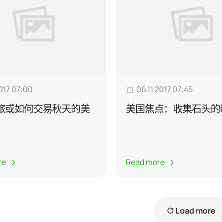
2017 07:00
06.11.2017 07:45
旅或如何交易秋天的美
美国焦点：收集石头的
re
Read more
Load more