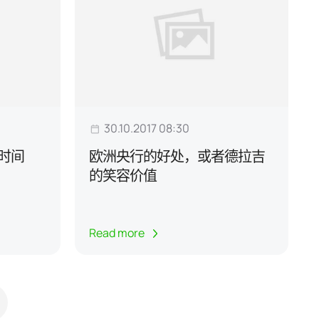
30.10.2017 08:30
时间
欧洲央行的好处，或者德拉吉
的笑容价值
Read more