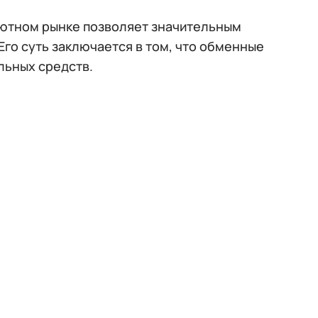
ютном рынке позволяет значительным
го суть заключается в том, что обменные
льных средств.