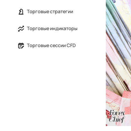
Торговые стратегии
Торговые индикаторы
Торговые сессии CFD