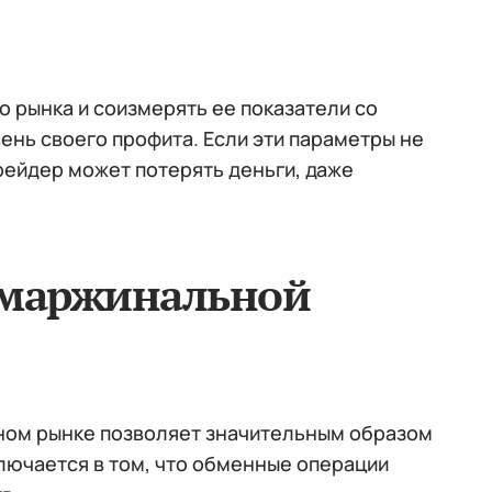
 рынка и соизмерять ее показатели со
нь своего профита. Если эти параметры не
рейдер может потерять деньги, даже
 маржинальной
ном рынке позволяет значительным образом
ключается в том, что обменные операции